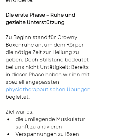
erforderte.
Die erste Phase – Ruhe und 
gezielte Unterstützung
Zu Beginn stand für Crowny 
Boxenruhe an, um dem Körper 
die nötige Zeit zur Heilung zu 
geben. Doch Stillstand bedeutet 
bei uns nicht Untätigkeit: Bereits 
in dieser Phase haben wir ihn mit 
speziell angepassten 
physiotherapeutischen Übungen
begleitet.
Ziel war es,
die umliegende Muskulatur 
sanft zu aktivieren
Verspannungen zu lösen