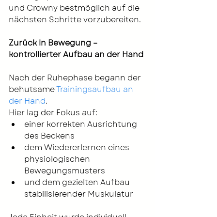
und Crowny bestmöglich auf die 
nächsten Schritte vorzubereiten.
Zurück in Bewegung – 
kontrollierter Aufbau an der Hand
Nach der Ruhephase begann der 
behutsame 
Trainingsaufbau an 
der Hand
.
Hier lag der Fokus auf:
einer korrekten Ausrichtung 
des Beckens
dem Wiedererlernen eines 
physiologischen 
Bewegungsmusters
und dem gezielten Aufbau 
stabilisierender Muskulatur