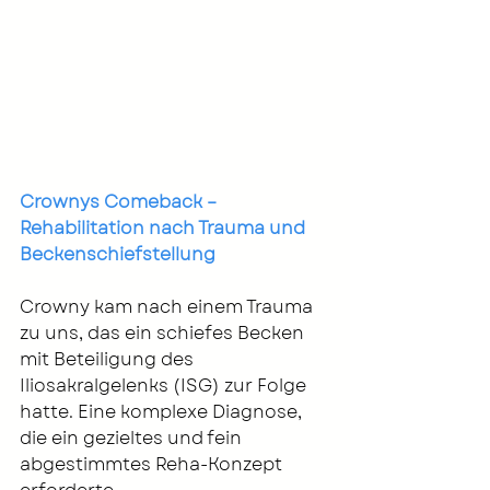
Crownys Comeback – 
Rehabilitation nach Trauma und 
Beckenschiefstellung
Crowny kam nach einem Trauma 
zu uns, das ein schiefes Becken 
mit Beteiligung des 
Iliosakralgelenks (ISG) zur Folge 
hatte. Eine komplexe Diagnose, 
die ein gezieltes und fein 
abgestimmtes Reha-Konzept 