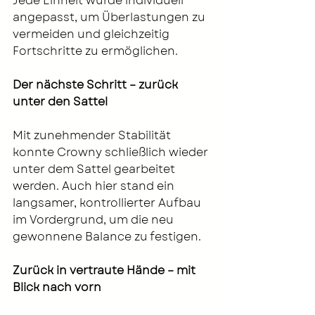
Jede Einheit wurde individuell 
angepasst, um Überlastungen zu 
vermeiden und gleichzeitig 
Fortschritte zu ermöglichen.
Der nächste Schritt – zurück 
unter den Sattel
Mit zunehmender Stabilität 
konnte Crowny schließlich wieder 
unter dem Sattel gearbeitet 
werden. Auch hier stand ein 
langsamer, kontrollierter Aufbau 
im Vordergrund, um die neu 
gewonnene Balance zu festigen.
Zurück in vertraute Hände – mit 
Blick nach vorn