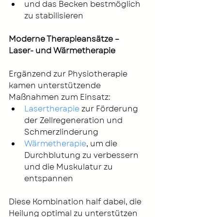
und das Becken bestmöglich 
zu stabilisieren
Moderne Therapieansätze – 
Laser- und Wärmetherapie
Ergänzend zur Physiotherapie 
kamen unterstützende 
Maßnahmen zum Einsatz:
Lasertherapie
 zur Förderung 
der Zellregeneration und 
Schmerzlinderung
Wärmetherapie
, um die 
Durchblutung zu verbessern 
und die Muskulatur zu 
entspannen
Diese Kombination half dabei, die 
Heilung optimal zu unterstützen 