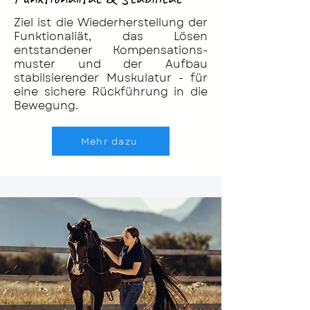
Ziel ist die Wiederherstellung der
Funktionaliät, das Lösen
entstandener Kompensations-
muster und der Aufbau
stabilsierender Muskulatur - für
eine sichere Rückführung in die
Bewegung.
Mehr dazu