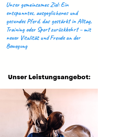
Unser gemeinsames Ziel: Ein
entspanntes, ausgeglichenes und
gesundes Pferd, das gestärkt in Alltag,
Training oder Sport zurückkehrt – mit
neuer Vitalität und Freude an der
Bewegung
Unser Leistungsangebot: