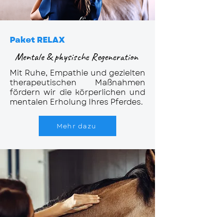
Paket RELAX
Mentale & physische Regeneration
Mit Ruhe, Empathie und gezielten
therapeutischen Maßnahmen
fördern wir die körperlichen und
mentalen Erholung Ihres Pferdes.
Mehr dazu