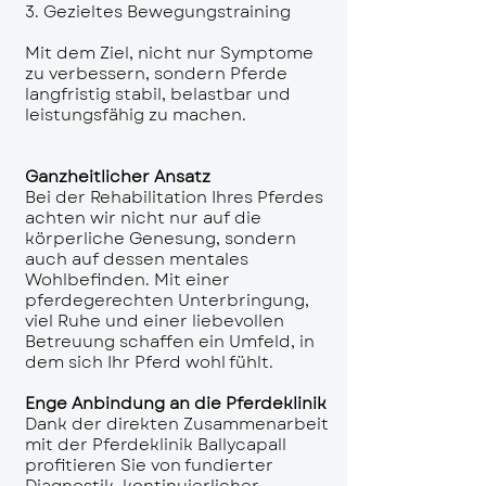
3. Gezieltes Bewegungstraining
Mit dem Ziel, nicht nur Symptome
zu verbessern, sondern Pferde
langfristig stabil, belastbar und
leistungsfähig zu machen.
Ganzheitlicher Ansatz
Bei der Rehabilitation Ihres Pferdes
achten wir nicht nur auf die
körperliche Genesung, sondern
auch auf dessen mentales
Wohlbefinden. Mit einer
pferdegerechten Unterbringung,
viel Ruhe und einer liebevollen
Betreuung schaffen ein Umfeld, in
dem sich Ihr Pferd wohl fühlt.
Enge Anbindung an die Pferdeklinik
Dank der direkten Zusammenarbeit
mit der Pferdeklinik Ballycapall
profitieren Sie von fundierter