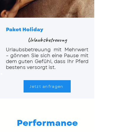
Paket Holiday
Urlaubsbetreuung
Urlaubsbetreuung mit Mehrwert
– gönnen Sie sich eine Pause mit
dem guten Gefühl, dass Ihr Pferd
bestens versorgt ist.
Jetzt anfragen
Performance