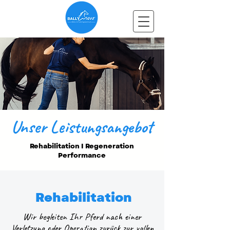
Unser Leistungsangebot
Rehabilitation I Regeneration
Performance
Rehabilitation
Wir begleiten Ihr Pferd nach einer
Verletzung oder Operation zurück zur vollen