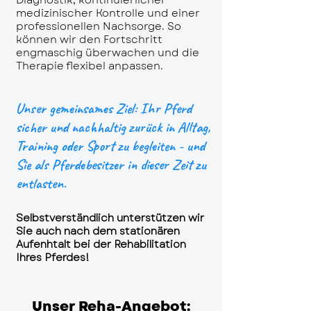
Diagnostik, kontinuierlicher
medizinischer Kontrolle und einer
professionellen Nachsorge. So
können wir den Fortschritt
engmaschig überwachen und die
Therapie flexibel anpassen.
Unser gemeinsames Ziel: Ihr Pferd
sicher und nachhaltig zurück in Alltag,
Training oder Sport zu begleiten - und
Sie als Pferdebesitzer in dieser Zeit zu
entlasten.
Selbstverständlich unterstützen wir
Sie auch nach dem stationären
Aufenhtalt bei der Rehabilitation
Ihres Pferdes!
Unser Reha-Angebot: