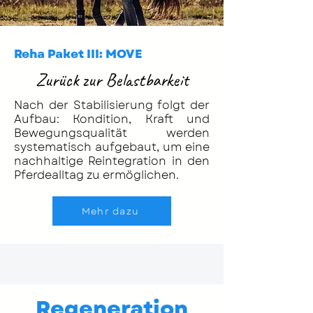
Reha Paket III: MOVE
Zurück zur Belastbarkeit
Nach der Stabilisierung folgt der
Aufbau: Kondition, Kraft und
Bewegungsqualität werden
systematisch aufgebaut, um eine
nachhaltige Reintegration in den
Pferdealltag zu ermöglichen.
Mehr dazu
Regeneration