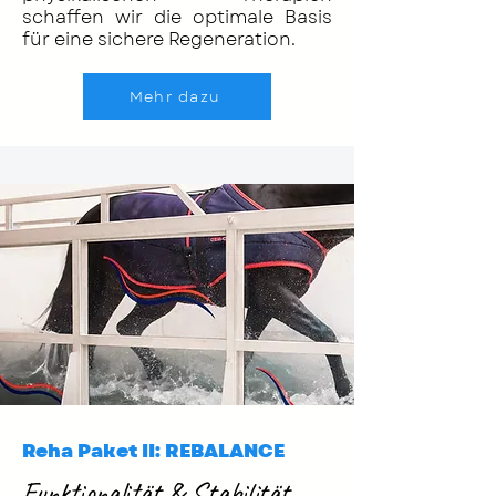
schaffen wir die optimale Basis
für eine sichere Regeneration.
Mehr dazu
Reha Paket II: REBALANCE
Funktionalität & Stabilität