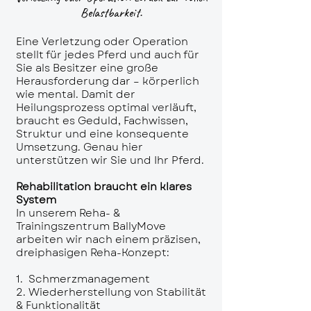
Belastbarkeit.
Eine Verletzung oder Operation
stellt für jedes Pferd und auch für
Sie als Besitzer eine große
Herausforderung dar – körperlich
wie mental. Damit der
Heilungsprozess optimal verläuft,
braucht es Geduld, Fachwissen,
Struktur und eine konsequente
Umsetzung. Genau hier
unterstützen wir Sie und Ihr Pferd.
Rehabilitation braucht ein klares
System
In unserem Reha- &
Trainingszentrum BallyMove
arbeiten wir nach einem präzisen,
dreiphasigen Reha-Konzept:
1. Schmerzmanagement
2. Wiederherstellung von Stabilität
& Funktionalität