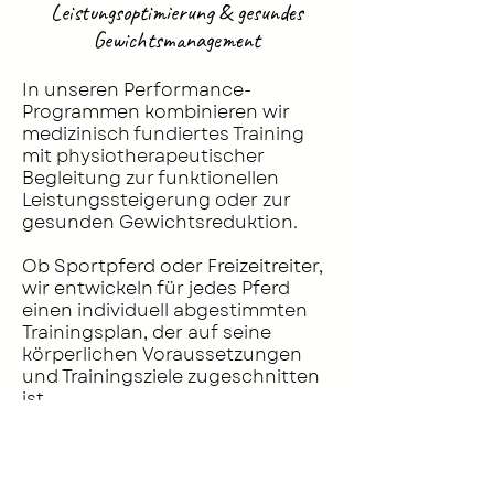
Leistungsoptimierung & gesundes
Gewichtsmanagement
In unseren Performance-
Programmen kombinieren wir
medizinisch fundiertes Training
mit physiotherapeutischer
Begleitung zur funktionellen
Leistungssteigerung oder zur
gesunden Gewichtsreduktion.
Ob Sportpferd oder Freizeitreiter,
wir entwickeln für jedes Pferd
einen individuell abgestimmten
Trainingsplan, der auf seine
körperlichen Voraussetzungen
und Trainingsziele zugeschnitten
ist.
Unser gemeinsames Ziel: Ihr Pferd