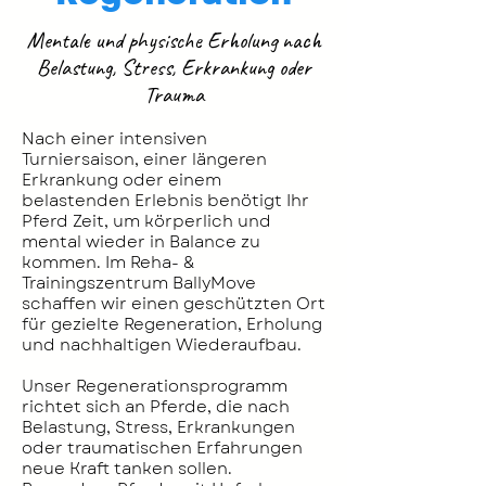
Mentale und physische Erholung nach
Belastung, Stress, Erkrankung oder
Trauma
Nach einer intensiven
Turniersaison, einer längeren
Erkrankung oder einem
belastenden Erlebnis benötigt Ihr
Pferd Zeit, um körperlich und
mental wieder in Balance zu
kommen. Im Reha- &
Trainingszentrum BallyMove
schaffen wir einen geschützten Ort
für gezielte Regeneration, Erholung
und nachhaltigen Wiederaufbau.
Unser Regenerationsprogramm
richtet sich an Pferde, die nach
Belastung, Stress, Erkrankungen
oder traumatischen Erfahrungen
neue Kraft tanken sollen.