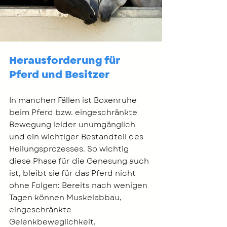
Herausforderung für 
Pferd und Besitzer
In manchen Fällen ist Boxenruhe 
beim Pferd bzw. eingeschränkte 
Bewegung leider unumgänglich 
und ein wichtiger Bestandteil des 
Heilungsprozesses. So wichtig 
diese Phase für die Genesung auch 
ist, bleibt sie für das Pferd nicht 
ohne Folgen: Bereits nach wenigen 
Tagen können Muskelabbau, 
eingeschränkte 
Gelenkbeweglichkeit, 