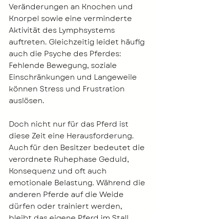
Veränderungen an Knochen und 
Knorpel sowie eine verminderte 
Aktivität des Lymphsystems 
auftreten. Gleichzeitig leidet häufig 
auch die Psyche des Pferdes: 
Fehlende Bewegung, soziale 
Einschränkungen und Langeweile 
können Stress und Frustration 
auslösen.
Doch nicht nur für das Pferd ist 
diese Zeit eine Herausforderung. 
Auch für den Besitzer bedeutet die 
verordnete Ruhephase Geduld, 
Konsequenz und oft auch 
emotionale Belastung. Während die 
anderen Pferde auf die Weide 
dürfen oder trainiert werden, 
bleibt das eigene Pferd im Stall 