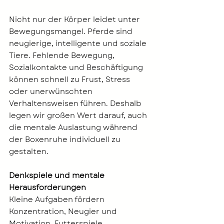
Nicht nur der Körper leidet unter 
Bewegungsmangel. Pferde sind 
neugierige, intelligente und soziale 
Tiere. Fehlende Bewegung, 
Sozialkontakte und Beschäftigung 
können schnell zu Frust, Stress 
oder unerwünschten 
Verhaltensweisen führen. Deshalb 
legen wir großen Wert darauf, auch 
die mentale Auslastung während 
der Boxenruhe individuell zu 
gestalten.
Denkspiele und mentale 
Herausforderungen
Kleine Aufgaben fördern 
Konzentration, Neugier und 
Motivation. Futterspiele, 