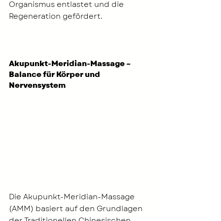
Organismus entlastet und die 
Regeneration gefördert.
Akupunkt-Meridian-Massage – 
Balance für Körper und 
Nervensystem
Die Akupunkt-Meridian-Massage 
(AMM) basiert auf den Grundlagen 
der Traditionellen Chinesischen 