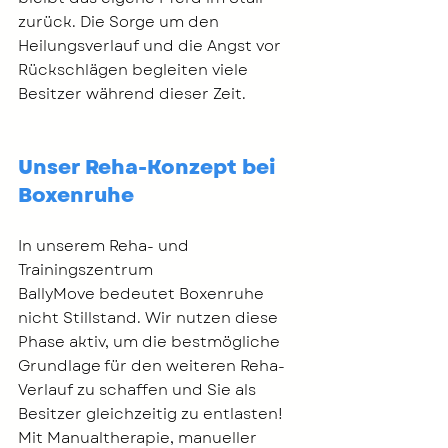
zurück. Die Sorge um den 
Heilungsverlauf und die Angst vor 
Rückschlägen begleiten viele 
Besitzer während dieser Zeit.
Unser Reha-Konzept bei 
Boxenruhe
In unserem Reha- und 
Trainingszentrum 
BallyMove bedeutet Boxenruhe 
nicht Stillstand. Wir nutzen diese 
Phase aktiv, um die bestmögliche 
Grundlage für den weiteren Reha-
Verlauf zu schaffen und Sie als 
Besitzer gleichzeitig zu entlasten! 
Mit Manualtherapie, manueller 