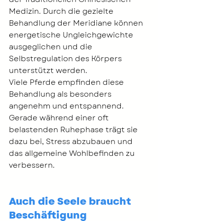
Medizin. Durch die gezielte 
Behandlung der Meridiane können 
energetische Ungleichgewichte 
ausgeglichen und die 
Selbstregulation des Körpers 
unterstützt werden.
Viele Pferde empfinden diese 
Behandlung als besonders 
angenehm und entspannend. 
Gerade während einer oft 
belastenden Ruhephase trägt sie 
dazu bei, Stress abzubauen und 
das allgemeine Wohlbefinden zu 
verbessern.
Auch die Seele braucht 
Beschäftigung