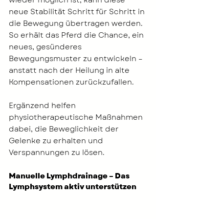
wieder möglich ist, kann diese 
neue Stabilität Schritt für Schritt in 
die Bewegung übertragen werden. 
So erhält das Pferd die Chance, ein 
neues, gesünderes 
Bewegungsmuster zu entwickeln – 
anstatt nach der Heilung in alte 
Kompensationen zurückzufallen.
Ergänzend helfen 
physiotherapeutische Maßnahmen 
dabei, die Beweglichkeit der 
Gelenke zu erhalten und 
Verspannungen zu lösen. 
Manuelle Lymphdrainage – Das 
Lymphsystem aktiv unterstützen