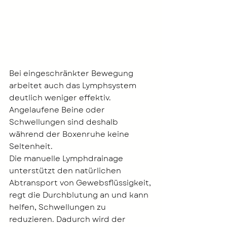
Bei eingeschränkter Bewegung 
arbeitet auch das Lymphsystem 
deutlich weniger effektiv. 
Angelaufene Beine oder 
Schwellungen sind deshalb 
während der Boxenruhe keine 
Seltenheit.
Die manuelle Lymphdrainage 
unterstützt den natürlichen 
Abtransport von Gewebsflüssigkeit, 
regt die Durchblutung an und kann 
helfen, Schwellungen zu 
reduzieren. Dadurch wird der 