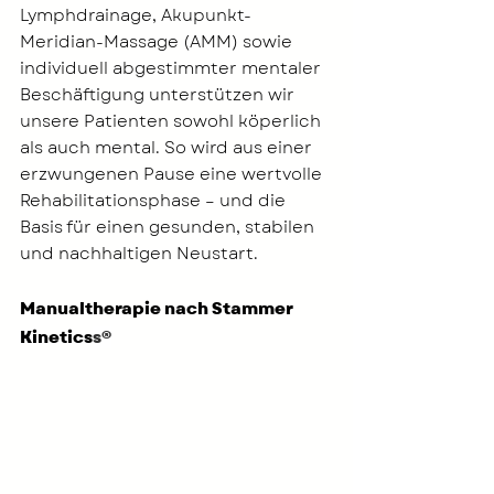
Lymphdrainage, Akupunkt-
Meridian-Massage (AMM) sowie 
individuell abgestimmter mentaler 
Beschäftigung unterstützen wir 
unsere Patienten sowohl köperlich 
als auch mental. So wird aus einer 
erzwungenen Pause eine wertvolle 
Rehabilitationsphase – und die 
Basis für einen gesunden, stabilen 
und nachhaltigen Neustart.
Manualtherapie nach Stammer 
Kinetics
s
®